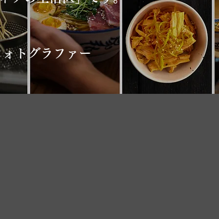
フォトグラファー