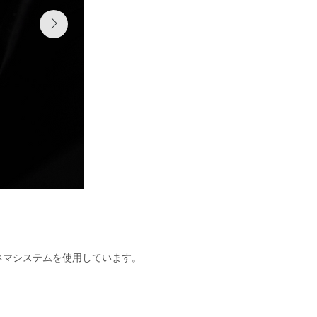
Sシネマシステムを使用しています。