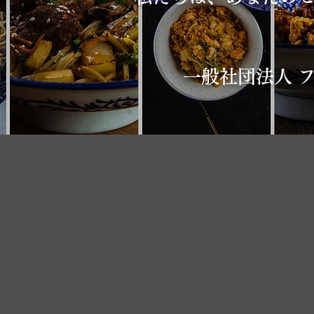
一般社団法人 